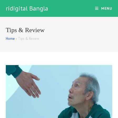
Skip
ridigital Bangla
MENU
to
content
Tips & Review
Home
»
Tips & Review